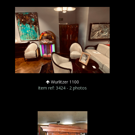
Wurlitzer 1100
Item ref: 3424 - 2 photos