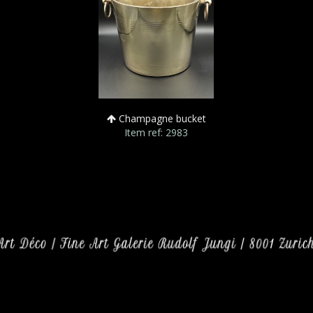
Champagne bucket
Item ref: 2983