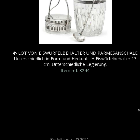
LOT VON EISWÜRFELBEHÄLTER UND PARMESANSCHALE
Unterschiedlich in Form und Herkunft. H Eiswürfelbehälter 13
cm. Unterschiedliche Legierung.
Item ref: 3244
Rudolf Jungi - © 2021