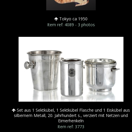
Tokyo ca 1950
Item ref: 4089 - 3 photos
Set aus 1 Sektkübel, 1 Sektkübel Flasche und 1 Eiskübel aus
silbernem Metall, 20. Jahrhundert s., verziert mit Netzen und
Eimerhenkeln
Item ref: 3773