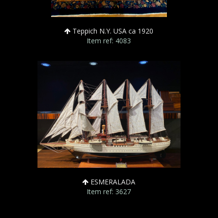
Teppich N.Y. USA ca 1920
Item ref: 4083
ESMERALADA
Item ref: 3627