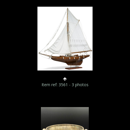
Item ref: 3561 - 3 photos