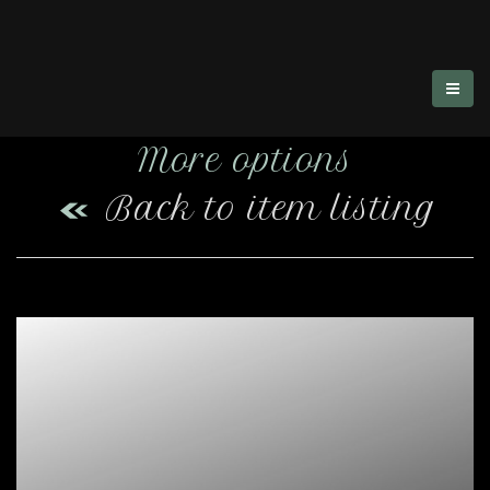
More options
Back to item listing