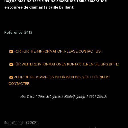
Bague platine sertie d'une émeraude taille émeraude
entourée de diamants taille brillant
Reference: 3413
FOR FURTHER INFORMATION, PLEASE CONTACT US:
FÜR WEITERE INFORMATIONEN KONTAKTIEREN SIE UNS BITTE:
POUR DE PLUS AMPLES INFORMATIONS, VEUILLEZ NOUS
CONTACTER :
Rudolf Jungi - © 2021