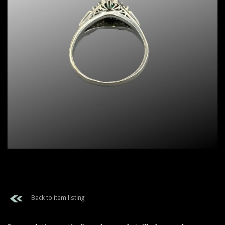
Back to item listing