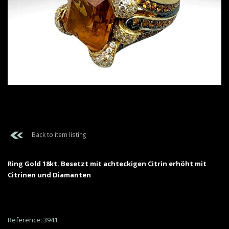
Back to item listing
Ring Gold 18kt. Besetzt mit achteckigen Citrin erhöht mit
Citrinen und Diamanten
Reference: 3941