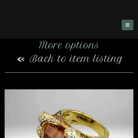
More options
Back to item listing