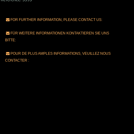
FOR FURTHER INFORMATION, PLEASE CONTACT US:
FÜR WEITERE INFORMATIONEN KONTAKTIEREN SIE UNS
BITTE:
POUR DE PLUS AMPLES INFORMATIONS, VEUILLEZ NOUS
CONTACTER :