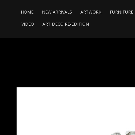
HOME
NEW ARRIVALS
ARTWORK
FURNITURE
VIDEO
ART DECO RE-EDITION