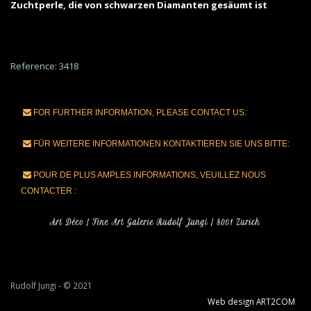
Zuchtperle, die von schwarzen Diamanten gesäumt ist
Reference: 3418
FOR FURTHER INFORMATION, PLEASE CONTACT US:
FÜR WEITERE INFORMATIONEN KONTAKTIEREN SIE UNS BITTE:
POUR DE PLUS AMPLES INFORMATIONS, VEUILLEZ NOUS
CONTACTER :
Rudolf Jungi - © 2021
Web design ART2COM