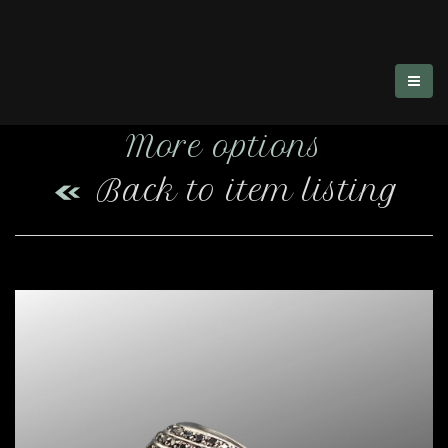
More options
Back to item listing